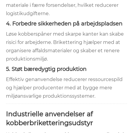
materiale i færre forsendelser, hvilket reducerer
logistikudgifterne.
4. Forbedre sikkerheden på arbejdspladsen
Løse kobberspåner med skarpe kanter kan skabe
risici for arbejderne. Brikettering hjælper med at
organisere affaldsmaterialer og skaber et renere
produktionsmiljø.
5. Støt bæredygtig produktion
Effektiv genanvendelse reducerer ressourcespild
og hjælper producenter med at bygge mere
miljøansvarlige produktionssystemer.
Industrielle anvendelser af
kobberbriketteringsudstyr