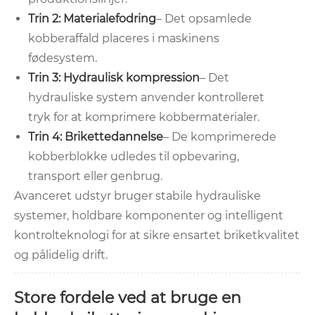
Trin 2: Materialefodring
– Det opsamlede
kobberaffald placeres i maskinens
fødesystem.
Trin 3: Hydraulisk kompression
– Det
hydrauliske system anvender kontrolleret
tryk for at komprimere kobbermaterialer.
Trin 4: Brikettedannelse
– De komprimerede
kobberblokke udledes til opbevaring,
transport eller genbrug.
Avanceret udstyr bruger stabile hydrauliske
systemer, holdbare komponenter og intelligent
kontrolteknologi for at sikre ensartet briketkvalitet
og pålidelig drift.
Store fordele ved at bruge en