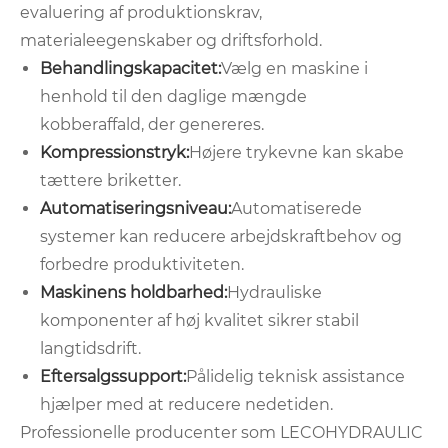
evaluering af produktionskrav,
materialeegenskaber og driftsforhold.
Behandlingskapacitet:
Vælg en maskine i
henhold til den daglige mængde
kobberaffald, der genereres.
Kompressionstryk:
Højere trykevne kan skabe
tættere briketter.
Automatiseringsniveau:
Automatiserede
systemer kan reducere arbejdskraftbehov og
forbedre produktiviteten.
Maskinens holdbarhed:
Hydrauliske
komponenter af høj kvalitet sikrer stabil
langtidsdrift.
Eftersalgssupport:
Pålidelig teknisk assistance
hjælper med at reducere nedetiden.
Professionelle producenter som LECOHYDRAULIC