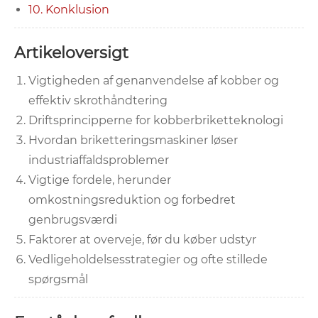
10. Konklusion
Artikeloversigt
Vigtigheden af ​​genanvendelse af kobber og
effektiv skrothåndtering
Driftsprincipperne for kobberbriketteknologi
Hvordan briketteringsmaskiner løser
industriaffaldsproblemer
Vigtige fordele, herunder
omkostningsreduktion og forbedret
genbrugsværdi
Faktorer at overveje, før du køber udstyr
Vedligeholdelsesstrategier og ofte stillede
spørgsmål