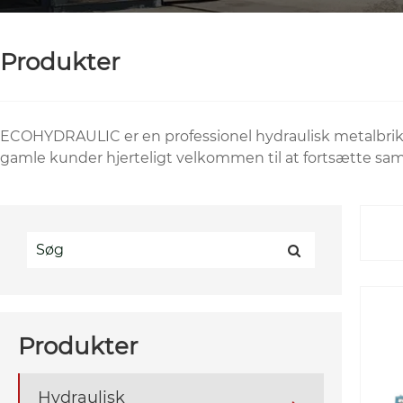
Produkter
ECOHYDRAULIC er en professionel hydraulisk metalbrike
gamle kunder hjerteligt velkommen til at fortsætte s
Produkter
Hydraulisk