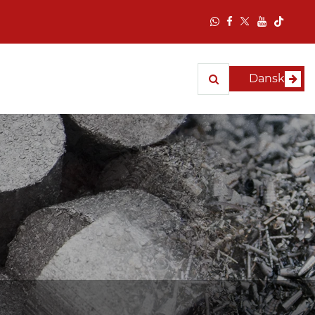
Dansk