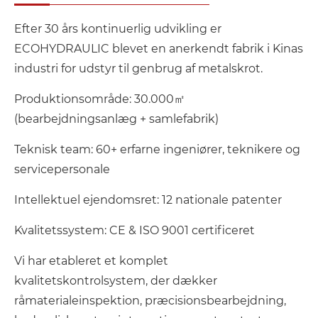
Efter 30 års kontinuerlig udvikling er
ECOHYDRAULIC blevet en anerkendt fabrik i Kinas
industri for udstyr til genbrug af metalskrot.
Produktionsområde: 30.000㎡
(bearbejdningsanlæg + samlefabrik)
Teknisk team: 60+ erfarne ingeniører, teknikere og
servicepersonale
Intellektuel ejendomsret: 12 nationale patenter
Kvalitetssystem: CE & ISO 9001 certificeret
Vi har etableret et komplet
kvalitetskontrolsystem, der dækker
råmaterialeinspektion, præcisionsbearbejdning,