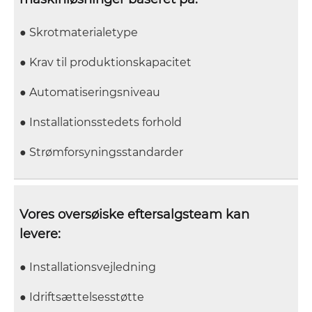
● Skrotmaterialetype
● Krav til produktionskapacitet
● Automatiseringsniveau
● Installationsstedets forhold
● Strømforsyningsstandarder
Vores oversøiske eftersalgsteam kan
levere:
● Installationsvejledning
● Idriftsættelsesstøtte