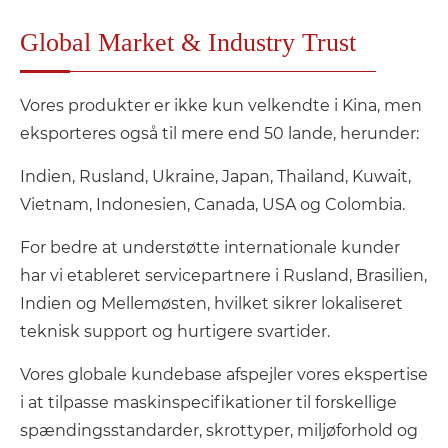
Global Market & Industry Trust
Vores produkter er ikke kun velkendte i Kina, men
eksporteres også til mere end 50 lande, herunder:
Indien, Rusland, Ukraine, Japan, Thailand, Kuwait,
Vietnam, Indonesien, Canada, USA og Colombia.
For bedre at understøtte internationale kunder
har vi etableret servicepartnere i Rusland, Brasilien,
Indien og Mellemøsten, hvilket sikrer lokaliseret
teknisk support og hurtigere svartider.
Vores globale kundebase afspejler vores ekspertise
i at tilpasse maskinspecifikationer til forskellige
spændingsstandarder, skrottyper, miljøforhold og