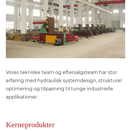
Vores tekniske team og eftersalgsteam har stor
erfaring med hydraulisk systemdesign, strukturel
optimering og tilpasning til tunge industrielle
applikationer.
Kerneprodukter