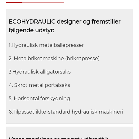
ECOHYDRAULIC designer og fremstiller
følgende udstyr:
1.Hydraulisk metalballepresser
2. Metalbriketmaskine (briketpresse)
3.Hydraulisk alligatorsaks
4. Skrot metal portalsaks
5. Horisontal forskydning
6.Tilpasset ikke-standard hydraulisk maskineri