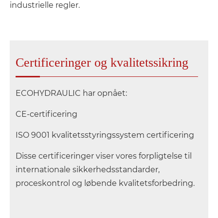
industrielle regler.
Certificeringer og kvalitetssikring
ECOHYDRAULIC har opnået:
CE-certificering
ISO 9001 kvalitetsstyringssystem certificering
Disse certificeringer viser vores forpligtelse til
internationale sikkerhedsstandarder,
proceskontrol og løbende kvalitetsforbedring.