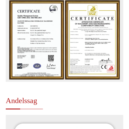
Andelssag