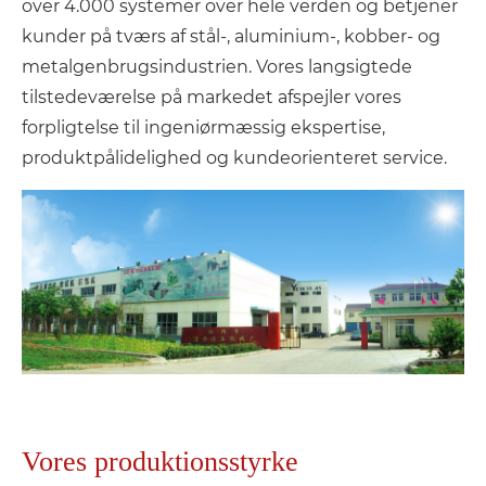
over 4.000 systemer over hele verden og betjener
kunder på tværs af stål-, aluminium-, kobber- og
metalgenbrugsindustrien. Vores langsigtede
tilstedeværelse på markedet afspejler vores
forpligtelse til ingeniørmæssig ekspertise,
produktpålidelighed og kundeorienteret service.
Vores produktionsstyrke