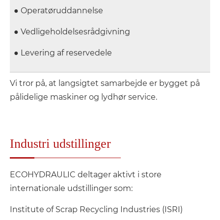
● Operatøruddannelse
● Vedligeholdelsesrådgivning
● Levering af reservedele
Vi tror på, at langsigtet samarbejde er bygget på
pålidelige maskiner og lydhør service.
Industri udstillinger
ECOHYDRAULIC deltager aktivt i store
internationale udstillinger som:
Institute of Scrap Recycling Industries (ISRI)