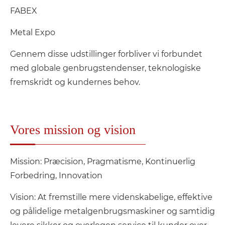
FABEX
Metal Expo
Gennem disse udstillinger forbliver vi forbundet
med globale genbrugstendenser, teknologiske
fremskridt og kundernes behov.
Vores mission og vision
Mission: Præcision, Pragmatisme, Kontinuerlig
Forbedring, Innovation
Vision: At fremstille mere videnskabelige, effektive
og pålidelige metalgenbrugsmaskiner og samtidig