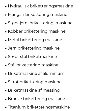
Hydraulisk briketteringsmaskine
Mangan brikettering maskine
Støbejernsbriketteringsmaskine
Kobber brikettering maskine
Metal brikettering maskine
Jern brikettering maskine
Støbt stål briketmaskine
Stål brikettering maskine
Briketmaskine af aluminium
Skrot brikettering maskine
Briketmaskine af messing
Bronze brikettering maskine
Titanium briketteringsmaskine