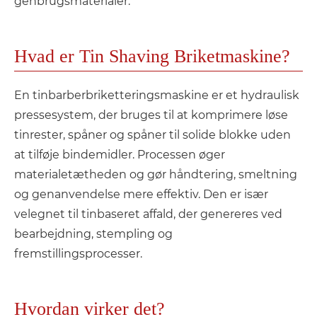
genbrugsmaterialer.
Hvad er Tin Shaving Briketmaskine?
En tinbarberbriketteringsmaskine er et hydraulisk
pressesystem, der bruges til at komprimere løse
tinrester, spåner og spåner til solide blokke uden
at tilføje bindemidler. Processen øger
materialetætheden og gør håndtering, smeltning
og genanvendelse mere effektiv. Den er især
velegnet til tinbaseret affald, der genereres ved
bearbejdning, stempling og
fremstillingsprocesser.
Hvordan virker det?