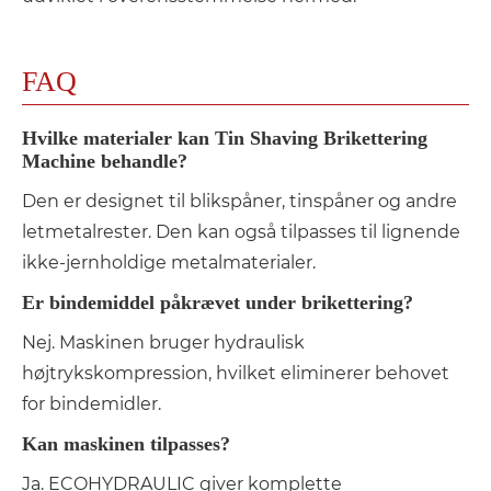
FAQ
Hvilke materialer kan Tin Shaving Brikettering
Machine behandle?
Den er designet til blikspåner, tinspåner og andre
letmetalrester. Den kan også tilpasses til lignende
ikke-jernholdige metalmaterialer.
Er bindemiddel påkrævet under brikettering?
Nej. Maskinen bruger hydraulisk
højtrykskompression, hvilket eliminerer behovet
for bindemidler.
Kan maskinen tilpasses?
Ja. ECOHYDRAULIC giver komplette