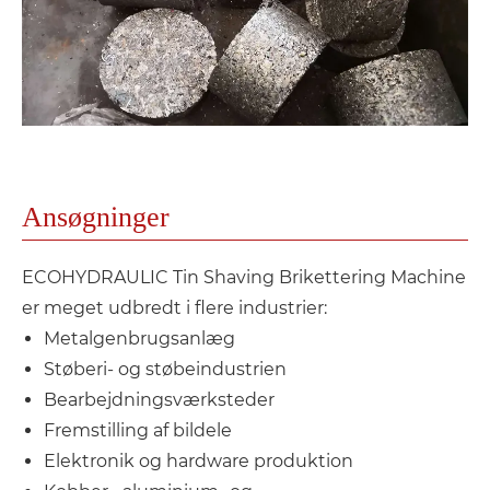
Ansøgninger
ECOHYDRAULIC Tin Shaving Brikettering Machine
er meget udbredt i flere industrier:
Metalgenbrugsanlæg
Støberi- og støbeindustrien
Bearbejdningsværksteder
Fremstilling af bildele
Elektronik og hardware produktion