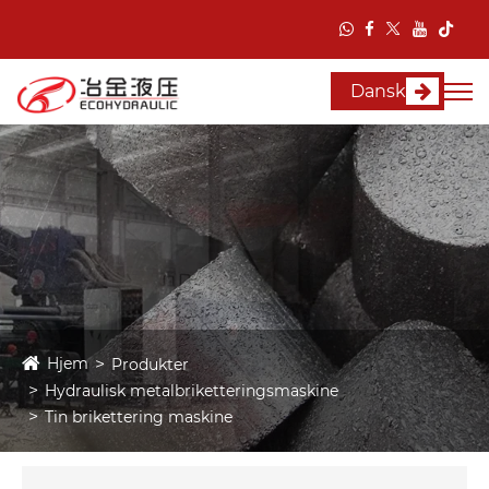
Dansk
Hjem
Produkter
Hydraulisk metalbriketteringsmaskine
Tin brikettering maskine