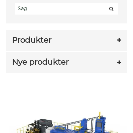
Produkter
Nye produkter