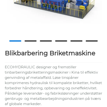
Blikbarbering Briketmaskine
ECOHYDRAULIC designer og fremstiller
tinbarberingsbriketteringsmaskiner i Kina til effektiv
genvinding af metalaffald. Løse tinspåner
komprimeres hydraulisk til kompakte briketter, hvilket
forbedrer håndtering, opbevaring og ovneffektivitet.
Pålidelige leverandør- og fabriksløsninger understøtter
genbrugs- og metalbearbejdningsindustrien på tværs
af globale markeder.