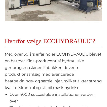
Hvorfor vælge ECOHYDRAULIC?
Med over 30 års erfaring er ECOHYDRAULIC blevet
en betroet Kina-producent af hydrauliske
genbrugsmaskiner. Fabrikken driver to
produktionsanlæg med avancerede
bearbejdnings- og samlelinjer, hvilket sikrer streng
kvalitetskontrol og stabil maskinydelse.
Over 4000 succesfulde installationer verden
over