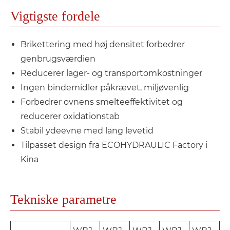
Vigtigste fordele
Brikettering med høj densitet forbedrer
genbrugsværdien
Reducerer lager- og transportomkostninger
Ingen bindemidler påkrævet, miljøvenlig
Forbedrer ovnens smelteeffektivitet og
reducerer oxidationstab
Stabil ydeevne med lang levetid
Tilpasset design fra ECOHYDRAULIC Factory i
Kina
Tekniske parametre