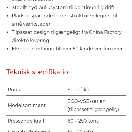
Stabilt hydrauliksystem til kontinuerlig drift
Pladsbesparende lodret struktur velegnet til
små værksteder
Tilpasset design tilgængeligt fra China Factory
direkte levering
Eksporter erfaring til over 50 lande verden over
Teknisk specifikation
Punkt
Specifikation
ECO-VSB-serien
Modelsortiment
(tilpasset tilgængelig)
Pressende kraft
80 – 250 tons