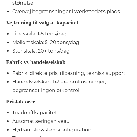
størrelse
Overvej begrænsninger i værkstedets plads
Vejledning til valg af kapacitet
Lille skala: 1-5 tons/dag
Mellemskala: 5–20 tons/dag
Stor skala: 20+ tons/dag
Fabrik vs handelsselskab
Fabrik: direkte pris, tilpasning, teknisk support
Handelsselskab: højere omkostninger,
begrænset ingeniørkontrol
Prisfaktorer
Trykkraftkapacitet
Automatiseringsniveau
Hydraulisk systemkonfiguration