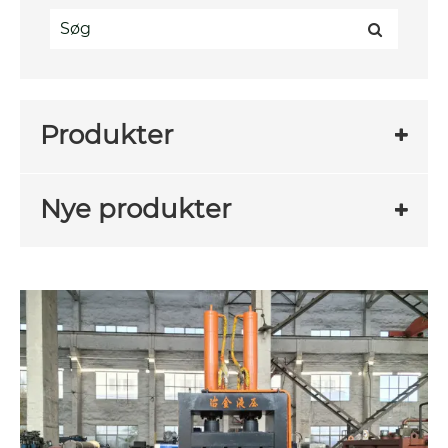
Produkter
Nye produkter