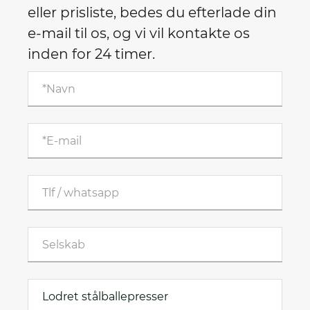
eller prisliste, bedes du efterlade din
e-mail til os, og vi vil kontakte os
inden for 24 timer.