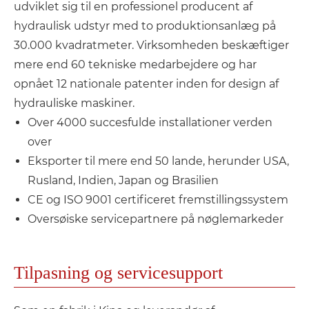
udviklet sig til en professionel producent af
hydraulisk udstyr med to produktionsanlæg på
30.000 kvadratmeter. Virksomheden beskæftiger
mere end 60 tekniske medarbejdere og har
opnået 12 nationale patenter inden for design af
hydrauliske maskiner.
Over 4000 succesfulde installationer verden
over
Eksporter til mere end 50 lande, herunder USA,
Rusland, Indien, Japan og Brasilien
CE og ISO 9001 certificeret fremstillingssystem
Oversøiske servicepartnere på nøglemarkeder
Tilpasning og servicesupport