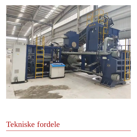
Tekniske fordele