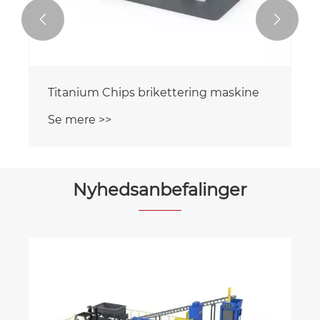


Titanium Chips brikettering maskine
Se mere >>
Nyhedsanbefalinger