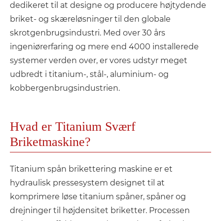
dedikeret til at designe og producere højtydende
briket- og skæreløsninger til den globale
skrotgenbrugsindustri. Med over 30 års
ingeniørerfaring og mere end 4000 installerede
systemer verden over, er vores udstyr meget
udbredt i titanium-, stål-, aluminium- og
kobbergenbrugsindustrien.
Hvad er Titanium Sværf
Briketmaskine?
Titanium spån brikettering maskine er et
hydraulisk pressesystem designet til at
komprimere løse titanium spåner, spåner og
drejninger til højdensitet briketter. Processen