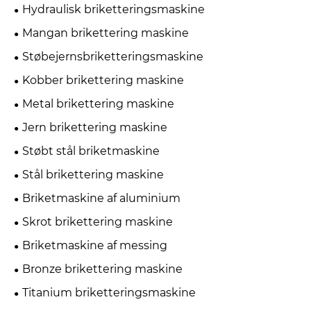
Hydraulisk briketteringsmaskine
Mangan brikettering maskine
Støbejernsbriketteringsmaskine
Kobber brikettering maskine
Metal brikettering maskine
Jern brikettering maskine
Støbt stål briketmaskine
Stål brikettering maskine
Briketmaskine af aluminium
Skrot brikettering maskine
Briketmaskine af messing
Bronze brikettering maskine
Titanium briketteringsmaskine