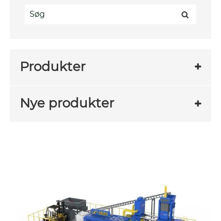
Produkter
Nye produkter