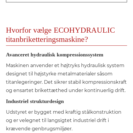
Hvorfor vælge ECOHYDRAULIC
titanbriketteringsmaskine?
Avanceret hydraulisk kompressionssystem
Maskinen anvender et højtryks hydraulisk system
designet til højstyrke metalmaterialer såsom
titanlegeringer. Det sikrer stabil kompressionskraft
og ensartet brikettæthed under kontinuerlig drift.
Industriel strukturdesign
Udstyret er bygget med kraftig stålkonstruktion
og er velegnet til langsigtet industriel drift i
krævende genbrugsmiljøer.