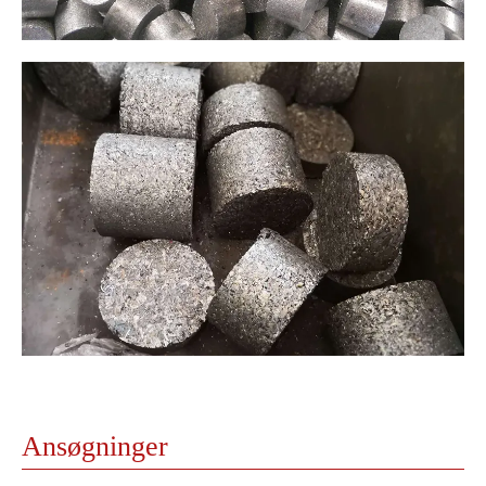
Ansøgninger