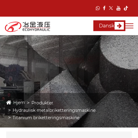
Dansk
Hjem
Produkter
Hydraulisk metalbriketteringsmaskine
Titanium briketteringsmaskine