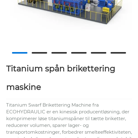
Titanium spån brikettering
maskine
Titanium Swarf Brikettering Machine fra
ECOHYDRAULIC er en kinesisk producentløsning, der
komprimerer løse titaniumspåner til tætte briketter,
reducerer volumen, sparer lager- og
transportomkostninger, forbedrer smelteeffektiviteten,