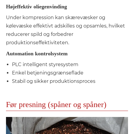
Højeffektiv oliegenvinding
Under kompression kan skærevæsker og
kølevæske effektivt adskilles og opsamles, hvilket
reducerer spild og forbedrer
produktionseffektiviteten.
Automation kontrolsystem
PLC intelligent styresystem
Enkel betjeningsgrænseflade
Stabil og sikker produktionsproces
Før presning (spåner og spåner)