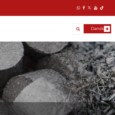
Dansk