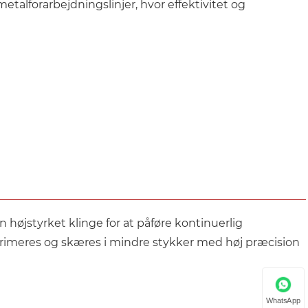
etalforarbejdningslinjer, hvor effektivitet og
højstyrket klinge for at påføre kontinuerlig
rimeres og skæres i mindre stykker med høj præcision
WhatsApp