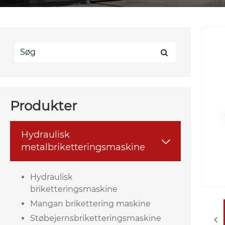
Produkter
Hydraulisk

metalbriketteringsmaskine
Hydraulisk
briketteringsmaskine
Mangan brikettering maskine
Støbejernsbriketteringsmaskine