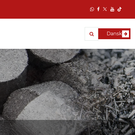
Dansk