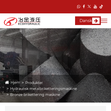
Dansk
Hjem
Produkter
Hydraulisk metalbriketteringsmaskine
Bronze brikettering maskine