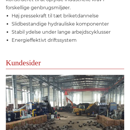
forskellige genbrugsmiljøer.
Høj pressekraft til tæt briketdannelse
Slidbestandige hydrauliske komponenter
Stabil ydelse under lange arbejdscyklusser
Energieffektivt driftssystem
Kundesider