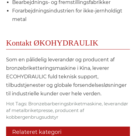
Bearbejdnings- og fremstillingsfabrikker
Forarbejdningsindustrien for ikke-jernholdigt
metal
Kontakt ØKOHYDRAULIK
Som en pålidelig leverandør og producent af
bronzebriketteringsmaskine i Kina, leverer
ECOHYDRAULIC fuld teknisk support,
tilbudstjenester og globale forsendelsesløsninger
til industrielle kunder over hele verden.
Hot Tags: Bronzebarberingsbriketmaskine, leverandør
af metalbriketpresse, producent af
kobbergenbrugsudstyr
Relateret kategori