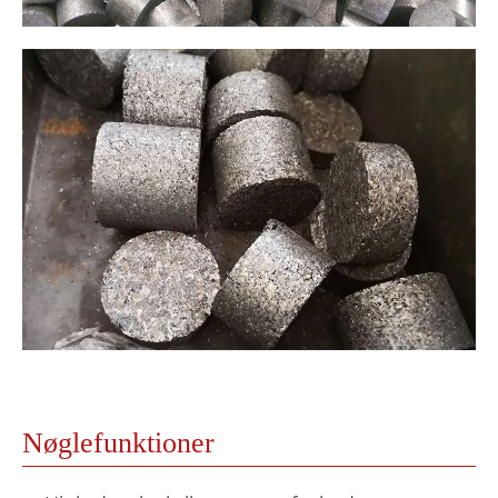
Nøglefunktioner